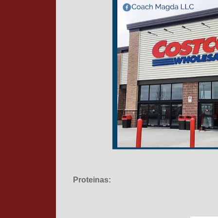
Proteinas: