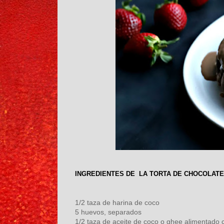
INGREDIENTES DE LA TORTA DE CHOCOLATE
1/2 taza de harina de coco
5 huevos, separados
1/2 taza de aceite de coco o ghee alimentado c