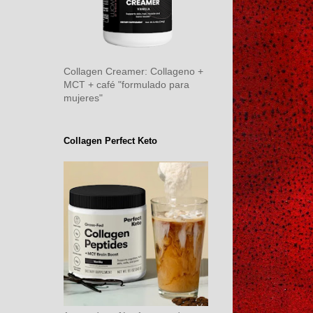
Collagen Creamer: Collageno +
MCT + café "formulado para
mujeres"
Collagen Perfect Keto