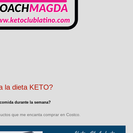
a la dieta KETO?
 comida durante la semana?
oductos que me encanta comprar en Costco.