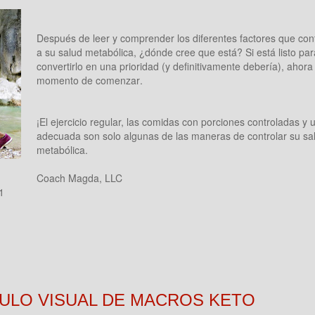
Después de leer y comprender los diferentes factores que con
a su salud metabólica, ¿dónde cree que está? Si está listo par
convertirlo en una prioridad (y definitivamente debería), ahora
momento de comenzar.
¡El ejercicio regular, las comidas con porciones controladas y 
adecuada son solo algunas de las maneras de controlar su sa
metabólica.
Coach Magda, LLC
1
ULO VISUAL DE MACROS KETO