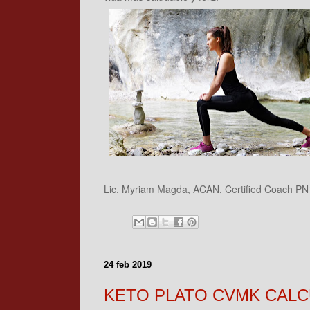
Lic. Myriam Magda, ACAN, Certified Coach PN
24 feb 2019
KETO PLATO CVMK CALC