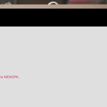
n la MENOPA...