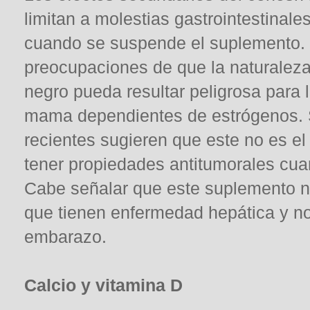
limitan a molestias gastrointestinale
cuando se suspende el suplemento. 
preocupaciones de que la naturaleza
negro pueda resultar peligrosa para
mama dependientes de estrógenos. 
recientes sugieren que este no es e
tener propiedades antitumorales cua
Cabe señalar que este suplemento 
que tienen enfermedad hepática y n
embarazo.
Calcio y vitamina D