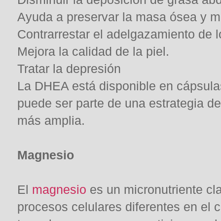
Ayuda a preservar la masa ósea y m
Contrarrestar el adelgazamiento de l
Mejora la calidad de la piel.
Tratar la depresión
La DHEA está disponible en cápsula
puede ser parte de una estrategia d
más amplia.
Magnesio
El
magnesio
es un micronutriente cl
procesos celulares diferentes en el