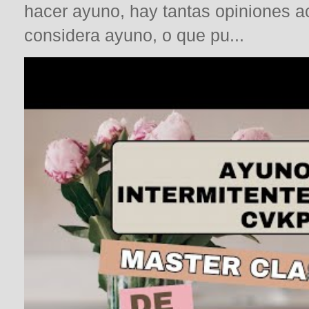
hacer ayuno, hay tantas opiniones a
considera ayuno, o que pu...