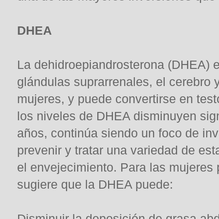
DHEA
La dehidroepiandrosterona (DHEA) e
glándulas suprarrenales, el cerebro
mujeres, y puede convertirse en tes
los niveles de DHEA disminuyen sign
años, continúa siendo un foco de inv
prevenir y tratar una variedad de es
el envejecimiento. Para las mujeres
sugiere que la DHEA puede:
Disminuir la deposición de grasa ab