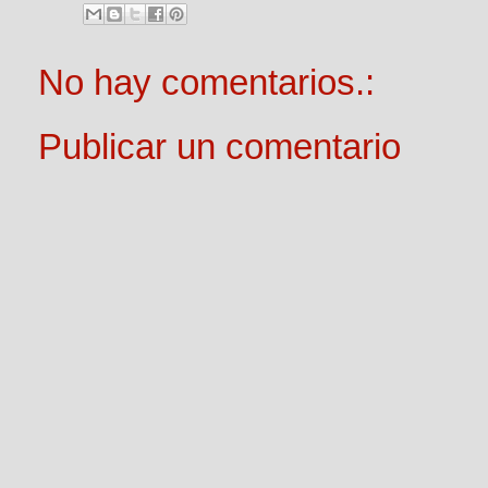
No hay comentarios.:
Publicar un comentario