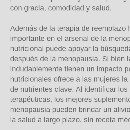
con gracia, comodidad y salud.
Además de la terapia de reemplazo 
importante en el arsenal de la meno
nutricional puede apoyar la búsqued
después de la menopausia. Si bien la 
indudablemente tienen un impacto p
nutricionales ofrece a las mujeres l
de nutrientes clave. Al identificar lo
terapéuticas, los mejores suplement
menopausia pueden brindar un alivio 
la salud a largo plazo, sin receta mé