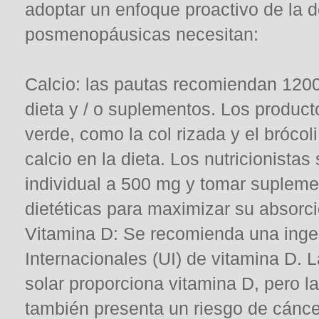
adoptar un enfoque proactivo de la 
posmenopáusicas necesitan:
Calcio: las pautas recomiendan 1200
dieta y / o suplementos. Los product
verde, como la col rizada y el bróco
calcio en la dieta. Los nutricionistas
individual a 500 mg y tomar supleme
dietéticas para maximizar su absorci
Vitamina D: Se recomienda una inge
Internacionales (UI) de vitamina D. La
solar proporciona vitamina D, pero la 
también presenta un riesgo de cáncer