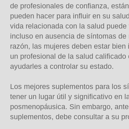
de profesionales de confianza, est
pueden hacer para influir en su salud
vida relacionada con la salud pued
incluso en ausencia de síntomas de
razón, las mujeres deben estar bien
un profesional de la salud calificad
ayudarles a controlar su estado.
Los mejores suplementos para los 
tener un lugar útil y significativo en
posmenopáusica. Sin embargo, ant
suplementos, debe consultar a su p