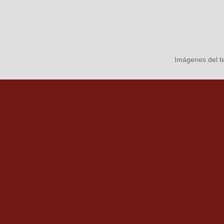
Imágenes del 