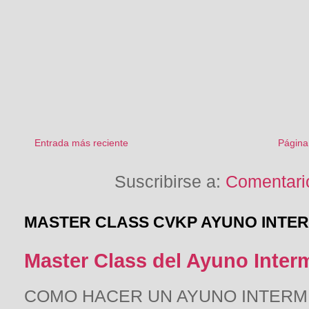
Entrada más reciente
Página 
Suscribirse a:
Comentario
MASTER CLASS CVKP AYUNO INTE
Master Class del Ayuno Inter
COMO HACER UN AYUNO INTERMITE