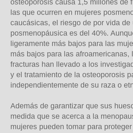
osteoporosis causa 1,5 millones de 
las que ocurren en mujeres posmeno
caucásicas, el riesgo de por vida de
posmenopáusica es del 40%. Aunque 
ligeramente más bajos para las muje
más bajos para las afroamericanas, 
fracturas han llevado a los investig
y el tratamiento de la osteoporosis 
independientemente de su raza o etn
Además de garantizar que sus huesos
medida que se acerca a la menopaus
mujeres pueden tomar para proteger 