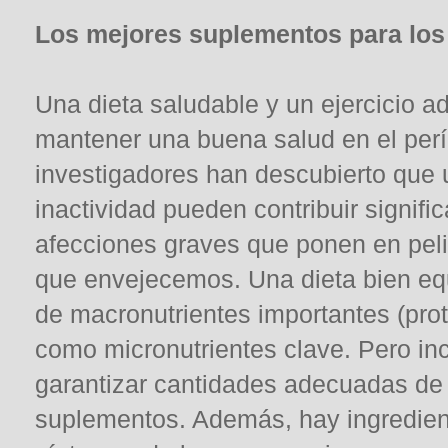
Los mejores suplementos para los
Una dieta saludable y un ejercicio 
mantener una buena salud en el pe
investigadores han descubierto que 
inactividad pueden contribuir signif
afecciones graves que ponen en pel
que envejecemos. Una dieta bien equi
de macronutrientes importantes (prote
como micronutrientes clave. Pero inc
garantizar cantidades adecuadas de
suplementos. Además, hay ingredien