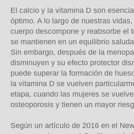
El calcio y la vitamina D son esenci
óptimo. A lo largo de nuestras vidas
cuerpo descompone y reabsorbe el te
se mantienen en un equilibrio saluda
Sin embargo, después de la menopau
disminuyen y su efecto protector dis
puede superar la formación de hueso
la vitamina D se vuelven particularm
etapa, cuando las mujeres se vuelve
osteoporosis y tienen un mayor riesg
Según un artículo de 2016 en el New