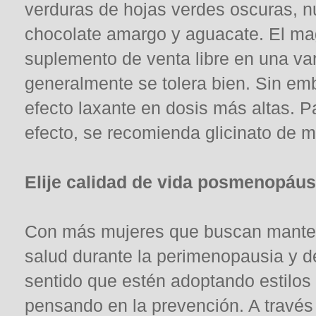
verduras de hojas verdes oscuras, nu
chocolate amargo y aguacate. El ma
suplemento de venta libre en una va
generalmente se tolera bien. Sin em
efecto laxante en dosis más altas. P
efecto, se recomienda glicinato de 
Elije calidad de vida posmenopáus
Con más mujeres que buscan mantene
salud durante la perimenopausia y d
sentido que estén adoptando estilos
pensando en la prevención. A través 