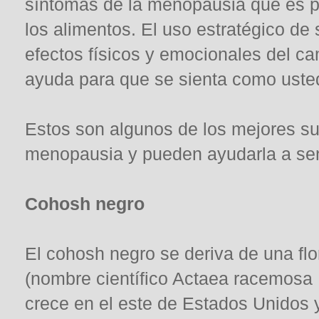
síntomas de la menopausia que es p
los alimentos. El uso estratégico de 
efectos físicos y emocionales del c
ayuda para que se sienta como ust
Estos son algunos de los mejores su
menopausia y pueden ayudarla a sen
Cohosh negro
El cohosh negro se deriva de una fl
(nombre científico Actaea racemosa 
crece en el este de Estados Unidos 