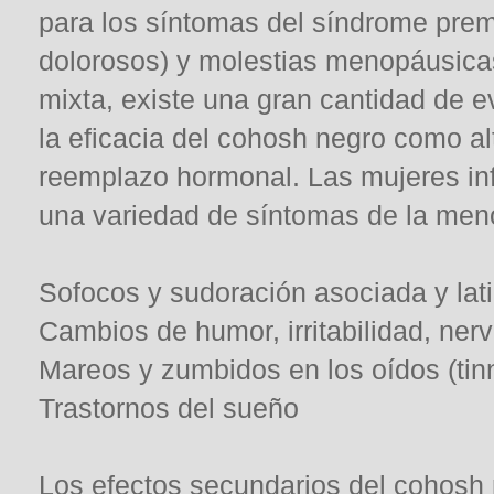
para los síntomas del síndrome prem
dolorosos) y molestias menopáusicas.
mixta, existe una gran cantidad de 
la eficacia del cohosh negro como alt
reemplazo hormonal. Las mujeres inf
una variedad de síntomas de la men
Sofocos y sudoración asociada y lat
Cambios de humor, irritabilidad, ner
Mareos y zumbidos en los oídos (tinn
Trastornos del sueño
Los efectos secundarios del cohosh 