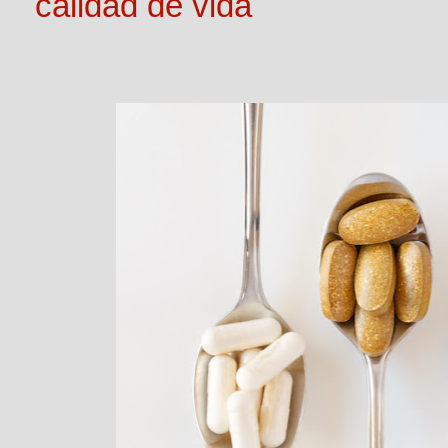
calidad de vida