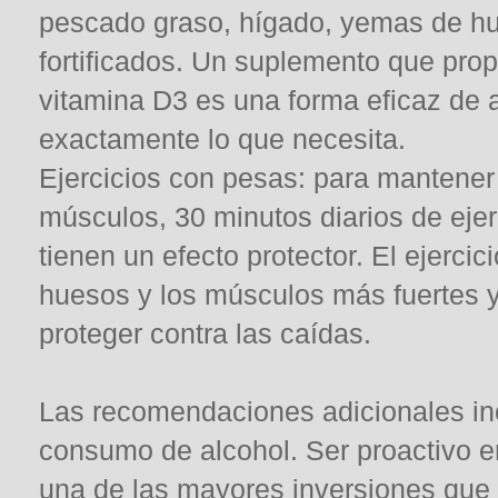
pescado graso, hígado, yemas de hu
fortificados. Un suplemento que pro
vitamina D3 es una forma eficaz de 
exactamente lo que necesita.
Ejercicios con pesas: para mantener 
músculos, 30 minutos diarios de eje
tienen un efecto protector. El ejercic
huesos y los músculos más fuertes y
proteger contra las caídas.
Las recomendaciones adicionales incl
consumo de alcohol. Ser proactivo en
una de las mayores inversiones que 