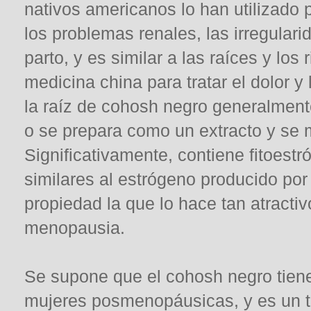
nativos americanos lo han utilizado pa
los problemas renales, las irregular
parto, y es similar a las raíces y los
medicina china para tratar el dolor 
la raíz de cohosh negro generalmen
o se prepara como un extracto y se 
Significativamente, contiene fitoes
similares al estrógeno producido por
propiedad la que lo hace tan atractiv
menopausia.
Se supone que el cohosh negro tiene
mujeres posmenopáusicas, y es un 