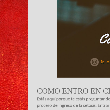
COMO ENTRO EN C
Estás aquí porque te estás preguntando 
proceso de ingreso de la cetosis. Entrar 