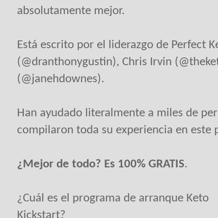
absolutamente mejor.
Está escrito por el liderazgo de Perfect 
(@dranthonygustin), Chris Irvin (@theke
(@janehdownes).
Han ayudado literalmente a miles de pers
compilaron toda su experiencia en este
¿Mejor de todo? Es 100% GRATIS
.
¿Cuál es el programa de arranque Keto
Kickstart?