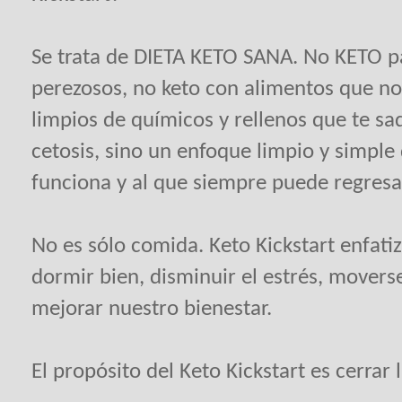
Se trata de DIETA KETO SANA. No KETO p
perezosos, no keto con alimentos que no
limpios de químicos y rellenos que te s
cetosis, sino un enfoque limpio y simple
funciona y al que siempre puede regresa
No es sólo comida. Keto Kickstart enfat
dormir bien, disminuir el estrés, movers
mejorar nuestro bienestar.
El propósito del Keto Kickstart es cerrar 