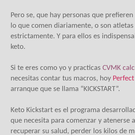
Pero se, que hay personas que prefieren 
lo que comen diariamente, o son atleta
estrictamente. Y para ellos es indispensa
keto.
Si te eres como yo y practicas
CVMK calcu
necesitas contar tus macros, hoy
Perfect
arranque que se llama “KICKSTART”.
Keto Kickstart es el programa desarrolla
que necesita para comenzar y atenerse a
recuperar su salud, perder los kilos de m