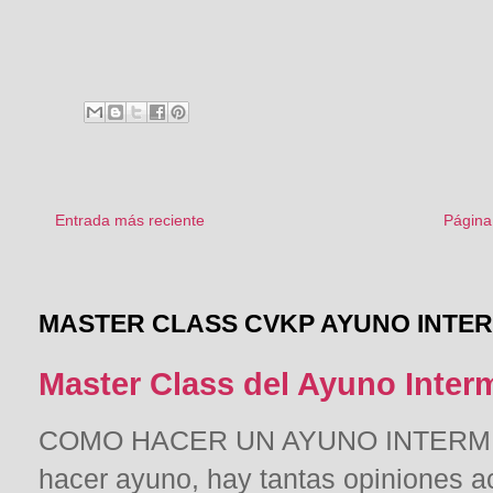
Entrada más reciente
Página 
MASTER CLASS CVKP AYUNO INTE
Master Class del Ayuno Inter
COMO HACER UN AYUNO INTERMITE
hacer ayuno, hay tantas opiniones a