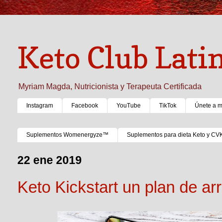
Keto Club Lati
Myriam Magda, Nutricionista y Terapeuta Certificada
Instagram
Facebook
YouTube
TikTok
Únete a 
Suplementos Womenergyze™
Suplementos para dieta Keto y CV
22 ene 2019
Keto Kickstart un plan de a