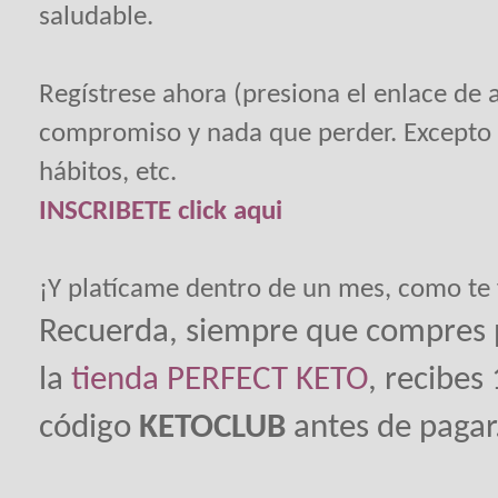
saludable.
Regístrese ahora (presiona el enlace de 
compromiso y nada que perder. Excepto p
hábitos, etc.
INSCRIBETE click aqui
¡Y platícame dentro de un mes, como te
Recuerda, siempre que compres
la
tienda PERFECT KETO
, recibes
código
KETOCLUB
antes de pagar