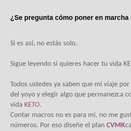
¿Se pregunta cómo poner en marcha u
Si es así, no estás solo.
Sigue leyendo si quieres hacer tu vida K
Todos ustedes ya saben que mi viaje por 
del yoyo y elegir algo que permanezca con
vida
KETO.
Contar macros no es para mi, no me gusta
números. Por eso diseñe el plan
CVMK
c