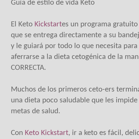
Guía de estilo de vida Keto
El Keto
Kickstart
es un programa gratuito
que se entrega directamente a su bande
y le guiará por todo lo que necesita par
aferrarse a la dieta cetogénica de la ma
CORRECTA.
Muchos de los primeros ceto-ers termi
una dieta poco saludable que les impide
metas de salud.
Con
Keto Kickstart
, ir a keto es fácil, del