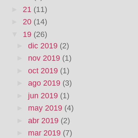
►
21
(11)
►
20
(14)
▼
19
(26)
►
dic 2019
(2)
►
nov 2019
(1)
►
oct 2019
(1)
►
ago 2019
(3)
►
jun 2019
(1)
►
may 2019
(4)
►
abr 2019
(2)
►
mar 2019
(7)