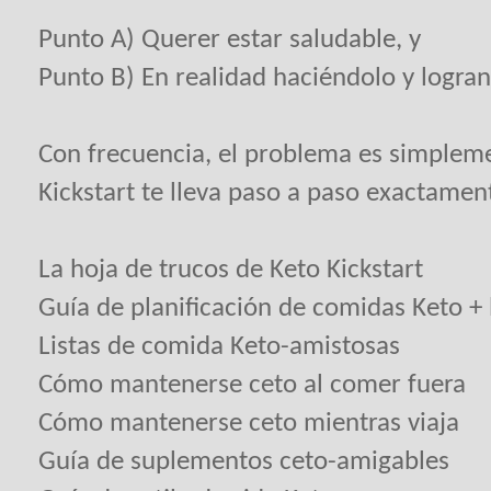
Punto A) Querer estar saludable, y
Punto B) En realidad haciéndolo y logran
Con frecuencia, el problema es simplem
Kickstart te lleva paso a paso exactamen
La hoja de trucos de Keto Kickstart
Guía de planificación de comidas Keto + 
Listas de comida Keto-amistosas
Cómo mantenerse ceto al comer fuera
Cómo mantenerse ceto mientras viaja
Guía de suplementos ceto-amigables