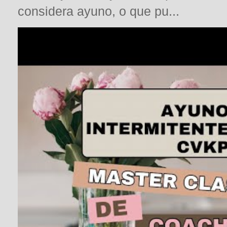
considera ayuno, o que pu...