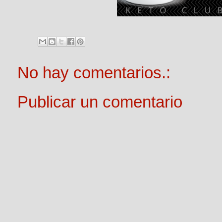
No hay comentarios.:
Publicar un comentario