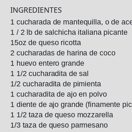
INGREDIENTES
1 cucharada de mantequilla, o de ac
1 / 2 lb de salchicha italiana picante
15oz de queso ricotta
2 cucharadas de harina de coco
1 huevo entero grande
1 1/2 cucharadita de sal
1/2 cucharadita de pimienta
1 cucharadita de ajo en polvo
1 diente de ajo grande (finamente pi
1 1/2 taza de queso mozzarella
1/3 taza de queso parmesano