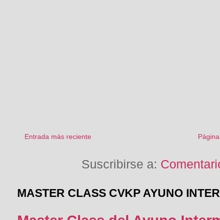
Entrada más reciente
Página 
Suscribirse a:
Comentario
MASTER CLASS CVKP AYUNO INTE