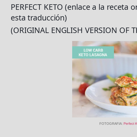
PERFECT KETO (enlace a la receta orig
esta traducción)
(ORIGINAL ENGLISH VERSION OF T
FOTOGRAFIA:
Perfect 