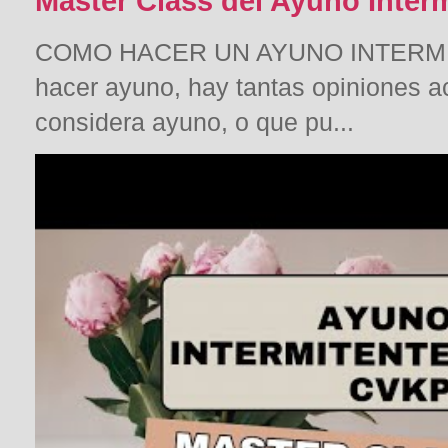
Master Class del Ayuno Inter
COMO HACER UN AYUNO INTERMITE
hacer ayuno, hay tantas opiniones a
considera ayuno, o que pu...