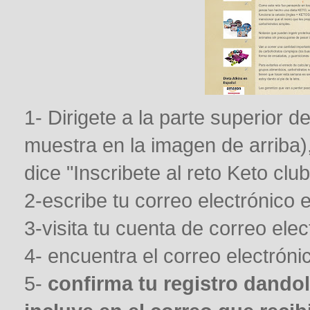
1- Dirigete a la parte superior 
muestra en la imagen de arriba),
dice "Inscribete al reto Keto club
2-escribe tu correo electrónico e
3-visita tu cuenta de correo elec
4- encuentra el correo electróni
5-
confirma tu registro dandol