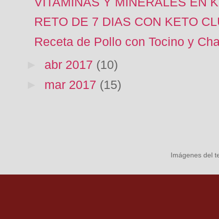
VITAMINAS Y MINERALES EN 
RETO DE 7 DIAS CON KETO CL
Receta de Pollo con Tocino y Ch
►
abr 2017
(10)
►
mar 2017
(15)
Imágenes del 