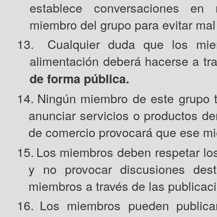
establece conversaciones en
miembro del grupo para evitar mal 
13.
Cualquier duda que los mie
alimentación deberá hacerse a tra
de forma pública.
14.
Ningún miembro de este grupo ti
anunciar servicios o productos den
de comercio provocará que ese mi
15.
Los miembros deben respetar lo
y no provocar discusiones destr
miembros a través de las publicac
16.
Los miembros pueden publicar 