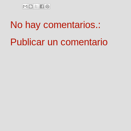
No hay comentarios.:
Publicar un comentario