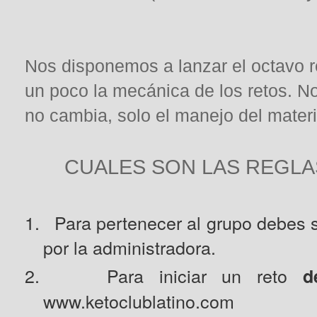
Nos disponemos a lanzar el octavo 
un poco la mecánica de los retos. No
no cambia, solo el manejo del materi
CUALES SON LAS REGLA
1.
Para pertenecer al grupo debes s
por la administradora.
2.
Para iniciar un reto
d
www.ketoclublatino.com