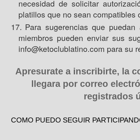
necesidad de solicitar autorizaci
platillos que no sean compatibles 
17.
Para sugerencias que puedan a
miembros pueden enviar sus suge
info@ketoclublatino.com
para su r
Apresurate a inscribirte, la 
llegara por correo electr
registrados 
COMO PUEDO SEGUIR PARTICIPAND