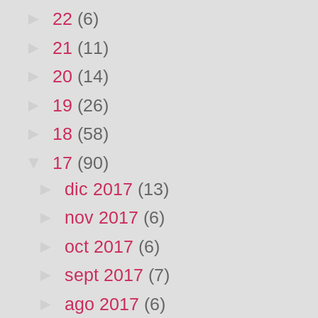
►
22
(6)
►
21
(11)
►
20
(14)
►
19
(26)
►
18
(58)
▼
17
(90)
►
dic 2017
(13)
►
nov 2017
(6)
►
oct 2017
(6)
►
sept 2017
(7)
►
ago 2017
(6)