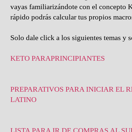
vayas familiarizándote con el concepto
rápido podrás calcular tus propios macros
Solo dale click a los siguientes temas y 
KETO PARAPRINCIPIANTES
PREPARATIVOS PARA INICIAR EL R
LATINO
LISTA PARA IR DE COMPRAS AL 