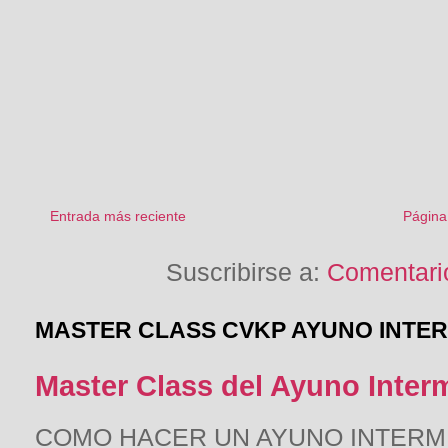
Entrada más reciente
Página 
Suscribirse a:
Comentario
MASTER CLASS CVKP AYUNO INTE
Master Class del Ayuno Inter
COMO HACER UN AYUNO INTERMITE