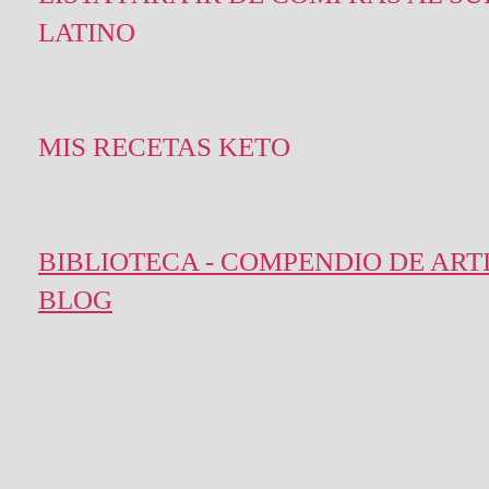
LATINO
MIS RECETAS KETO
BIBLIOTECA - COMPENDIO DE ART
BLOG