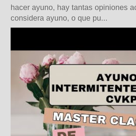
hacer ayuno, hay tantas opiniones a
considera ayuno, o que pu...