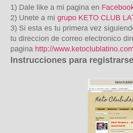
1) Dale like a mi pagina en
Faceboo
2) Unete a mi
grupo KETO CLUB LA
3) Si esta es tu primera vez siguiend
tu direccion de correo electronico d
pagina
http://www.ketoclublatino.co
Instrucciones para registrarse