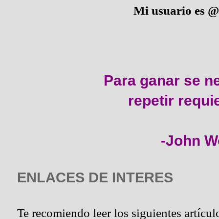
Mi usuario es 
Para ganar se ne
repetir requi
-John W
ENLACES DE INTERES
Te recomiendo leer los siguientes artícul