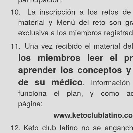
10.
La inscripción a los retos de
material y Menú del reto son gr
exclusiva a los miembros registrad
11.
Una vez recibido el material de
los miembros leer el pr
aprender los conceptos y
de su médico
. Información
funciona el plan, y como ad
página:
www.ketoclublatino.c
12.
Keto club latino no se enganc