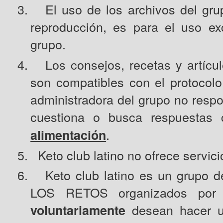
3.
El uso de los archivos del gru
reproducción, es para el uso e
grupo.
4.
Los consejos, recetas y artícu
son compatibles con el protocolo
administradora del grupo no resp
cuestiona o busca respuestas
.
alimentación
5.
Keto club latino no ofrece servic
6.
Keto club latino es un grupo d
LOS RETOS organizados por
desean hacer un
voluntariamente