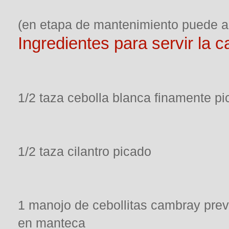
(en etapa de mantenimiento puede agr
Ingredientes para servir la c
1/2 taza cebolla blanca finamente p
1/2 taza cilantro picado
1 manojo de cebollitas cambray pr
en manteca