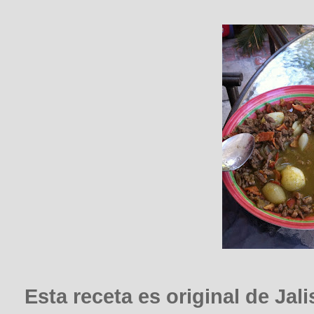
Esta receta es original de Jal