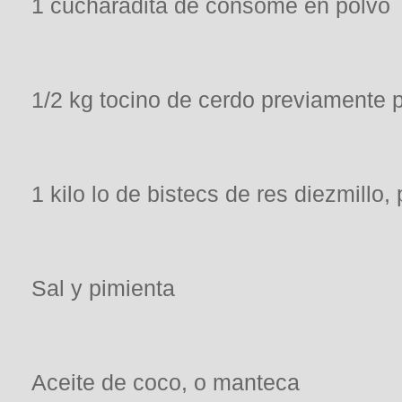
1 cucharadita de consomé en polvo
1/2 kg tocino de cerdo previamente 
1 kilo lo de bistecs de res diezmillo
Sal y pimienta
Aceite de coco, o manteca