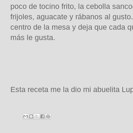
poco de tocino frito, la cebolla sanco
frijoles, aguacate y rábanos al gusto
centro de la mesa y deja que cada q
más le gusta.
Esta receta me la dio mi abuelita Lup