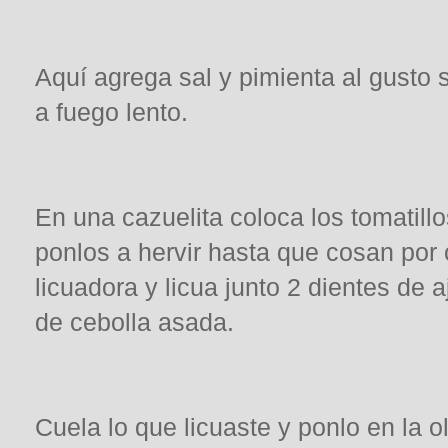
Aquí agrega sal y pimienta al gusto 
a fuego lento.
En una cazuelita coloca los tomatillo
ponlos a hervir hasta que cosan por 
licuadora y licua junto 2 dientes de a
de cebolla asada.
Cuela lo que licuaste y ponlo en la o