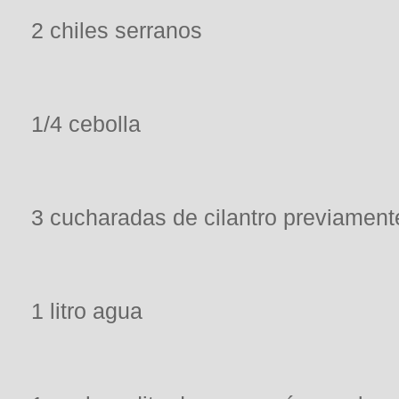
2 chiles serranos
1/4 cebolla
3 cucharadas de cilantro previament
1 litro agua