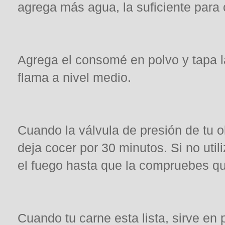
agrega más agua, la suficiente para c
Agrega el consomé en polvo y tapa l
flama a nivel medio.
Cuando la válvula de presión de tu o
deja cocer por 30 minutos. Si no util
el fuego hasta que la compruebes qu
Cuando tu carne esta lista, sirve en 