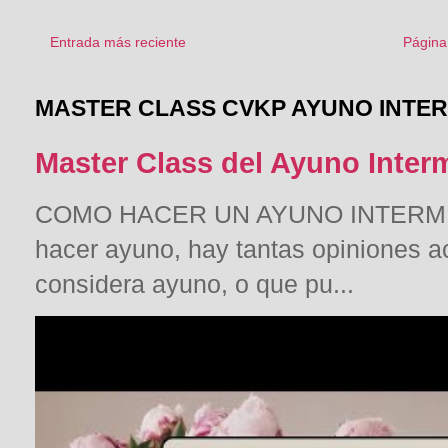
Entrada más reciente
Página 
MASTER CLASS CVKP AYUNO INTE
Master Class del Ayuno Inter
COMO HACER UN AYUNO INTERMITE
hacer ayuno, hay tantas opiniones a
considera ayuno, o que pu...