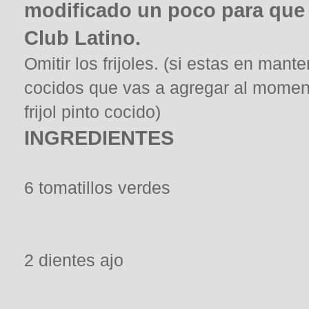
modificado un poco para que
Club Latino.
Omitir los frijoles. (si estas en man
cocidos que vas a agregar al moment
frijol pinto cocido)
INGREDIENTES
6 tomatillos verdes
2 dientes ajo