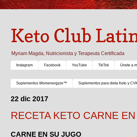
Keto Club Lati
Myriam Magda, Nutricionista y Terapeuta Certificada
Instagram
Facebook
YouTube
TikTok
Únete a 
Suplementos Womenergyze™
Suplementos para dieta Keto y CV
22 dic 2017
RECETA KETO CARNE EN
CARNE EN SU JUGO