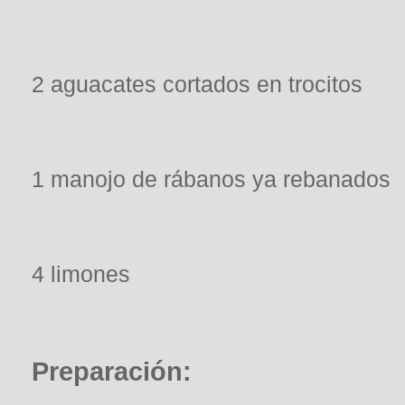
2 aguacates cortados en trocitos
1 manojo de rábanos ya rebanados
4 limones
Preparación: