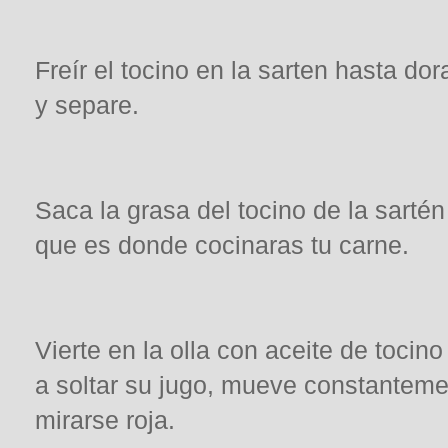
Freír el tocino en la sarten hasta dora
y separe.
Saca la grasa del tocino de la sartén
que es donde cocinaras tu carne.
Vierte en la olla con aceite de tocin
a soltar su jugo, mueve constanteme
mirarse roja.